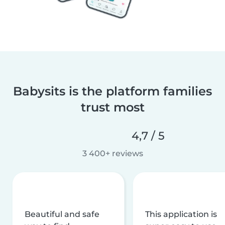
Babysits is the platform families
trust most
4,7 / 5
3 400+ reviews
Beautiful and safe
This application is