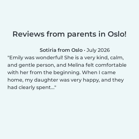
Reviews from parents in Oslo!
Sotiria from Oslo
•
July 2026
Emily was wonderful! She is a very kind, calm,
and gentle person, and Melina felt comfortable
with her from the beginning. When I came
home, my daughter was very happy, and they
had clearly spent...