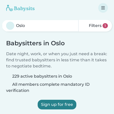
Filters
1
Babysitters in Oslo
Date night, work, or when you just need a break:
find trusted babysitters in less time than it takes
to negotiate bedtime.
229 active babysitters in Oslo
All members complete mandatory ID
verification
Sign up for free