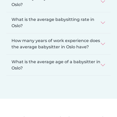
Oslo?
What is the average babysitting rate in
Oslo?
How many years of work experience does
the average babysitter in Oslo have?
What is the average age of a babysitter in
Oslo?