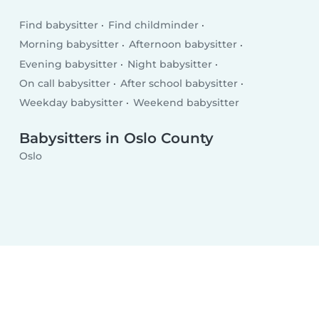
Find babysitter
Find childminder
Morning babysitter
Afternoon babysitter
Evening babysitter
Night babysitter
On call babysitter
After school babysitter
Weekday babysitter
Weekend babysitter
Babysitters in Oslo County
Oslo