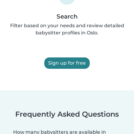
Search
Filter based on your needs and review detailed
babysitter profiles in Oslo.
Sign up for free
Frequently Asked Questions
How many babysitters are available in