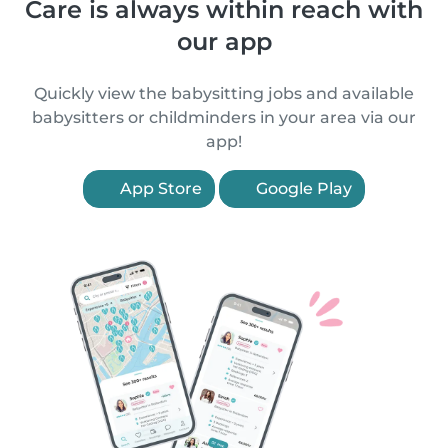
Care is always within reach with
our app
Quickly view the babysitting jobs and available
babysitters or childminders in your area via our
app!
App Store
Google Play