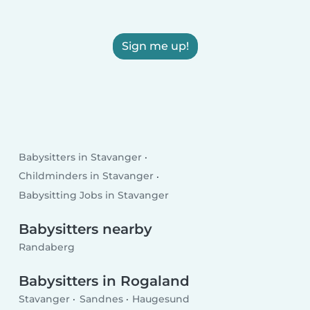
Sign me up!
Babysitters in Stavanger
Childminders in Stavanger
Babysitting Jobs in Stavanger
Babysitters nearby
Randaberg
Babysitters in Rogaland
Stavanger
Sandnes
Haugesund