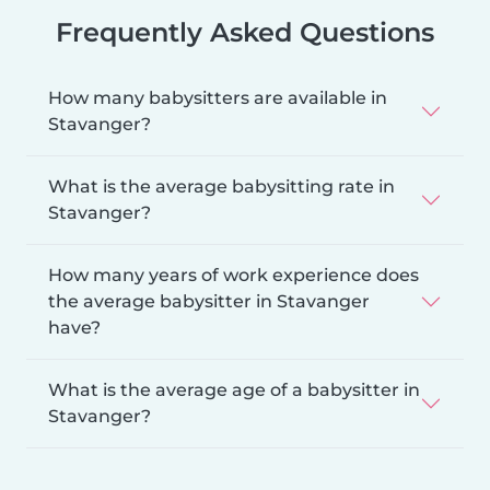
Frequently Asked Questions
How many babysitters are available in
Stavanger?
What is the average babysitting rate in
Stavanger?
How many years of work experience does
the average babysitter in Stavanger
have?
What is the average age of a babysitter in
Stavanger?