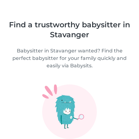
Find a trustworthy babysitter in
Stavanger
Babysitter in Stavanger wanted? Find the
perfect babysitter for your family quickly and
easily via Babysits.