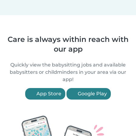
Care is always within reach with
our app
Quickly view the babysitting jobs and available
babysitters or childminders in your area via our
app!
App Store
Google Play