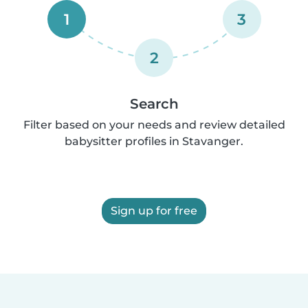
1
3
2
Search
Filter based on your needs and review detailed
babysitter profiles in Stavanger.
Sign up for free