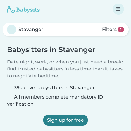
Filters
1
Babysitters in Stavanger
Date night, work, or when you just need a break:
find trusted babysitters in less time than it takes
to negotiate bedtime.
39 active babysitters in Stavanger
All members complete mandatory ID
verification
Sign up for free