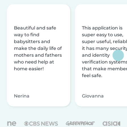
Beautiful and safe
This application is
way to find
super easy to use,
babysitters and
super useful, reliabl
make the daily life of
it has many securit
mothers and fathers
and identity
who need help at
verification system
home easier!
that make membe
feel safe.
Nerina
Giovanna