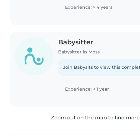
Experience: > 4 years
Babysitter
Babysitter in Moss
Join Babysits to view this complet
Experience: < 1 year
Zoom out on the map to find more 