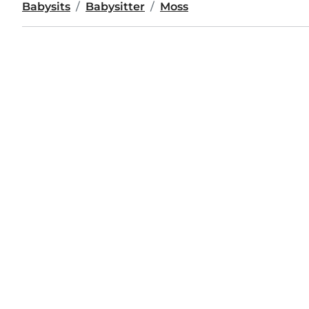
Babysits
Babysitter
Moss