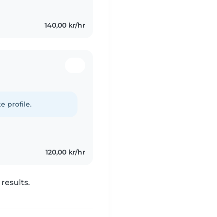
140,00 kr/hr
e profile.
120,00 kr/hr
results.