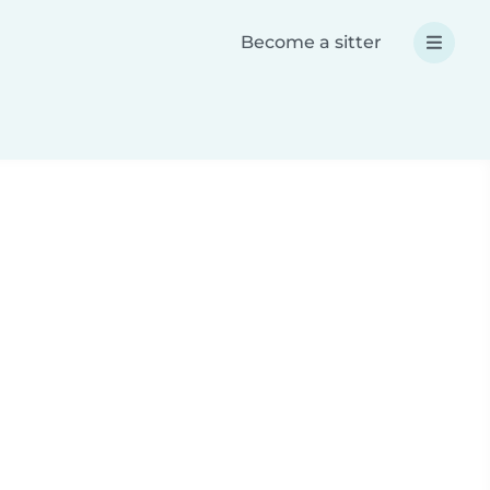
Become a sitter