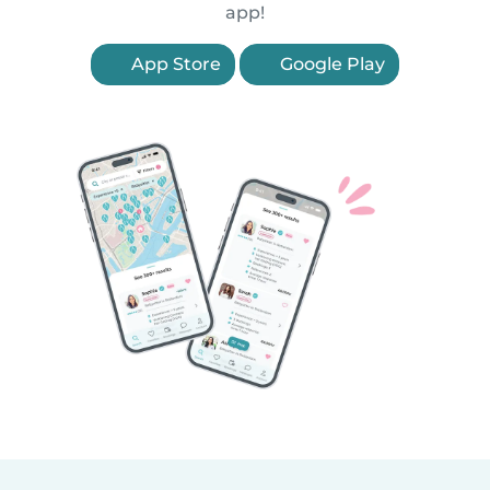
app!
App Store
Google Play