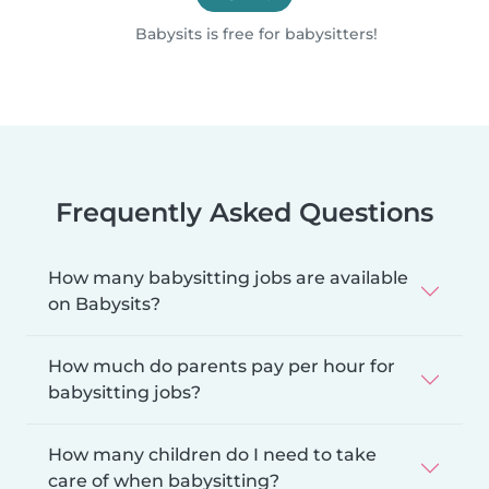
Babysits is free for babysitters!
Frequently Asked Questions
How many babysitting jobs are available
on Babysits?
How much do parents pay per hour for
babysitting jobs?
How many children do I need to take
care of when babysitting?