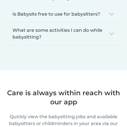
Is Babysits free to use for babysitters?
What are some activities I can do while
babysitting?
Care is always within reach with
our app
Quickly view the babysitting jobs and available
babysitters or childminders in your area via our