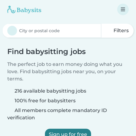
Filters
Find babysitting jobs
The perfect job to earn money doing what you
love. Find babysitting jobs near you, on your
terms.
216 available babysitting jobs
100% free for babysitters
All members complete mandatory ID
verification
Sign up for free