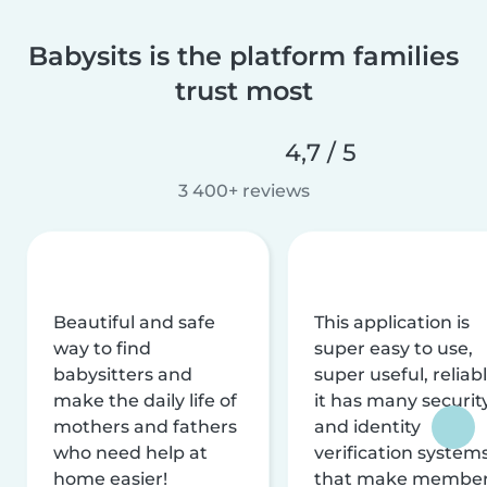
Babysits is the platform families
trust most
4,7 / 5
3 400+ reviews
Beautiful and safe
This application is
way to find
super easy to use,
babysitters and
super useful, reliabl
make the daily life of
it has many securit
mothers and fathers
and identity
who need help at
verification system
home easier!
that make membe