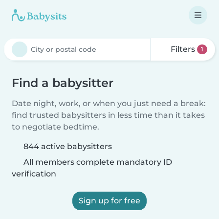
Filters
1
Find a babysitter
Date night, work, or when you just need a break:
find trusted babysitters in less time than it takes
to negotiate bedtime.
844 active babysitters
All members complete mandatory ID
verification
Sign up for free