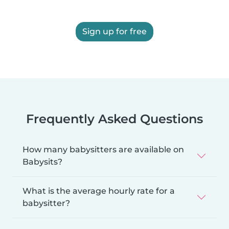
Sign up for free
Frequently Asked Questions
How many babysitters are available on
Babysits?
What is the average hourly rate for a
babysitter?