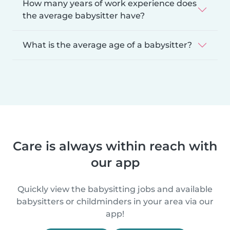
How many years of work experience does
the average babysitter have?
What is the average age of a babysitter?
Care is always within reach with
our app
Quickly view the babysitting jobs and available
babysitters or childminders in your area via our
app!