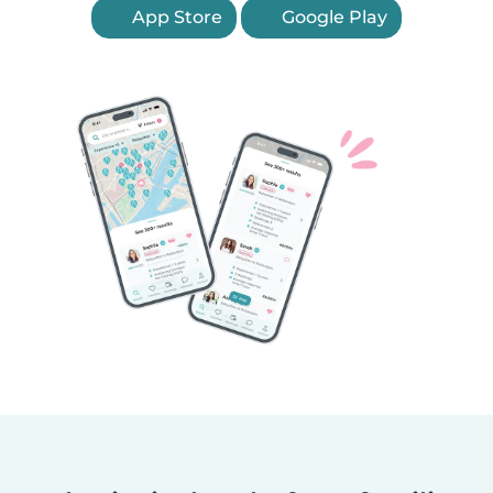
App Store
Google Play