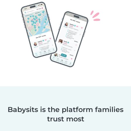
Babysits is the platform families
trust most