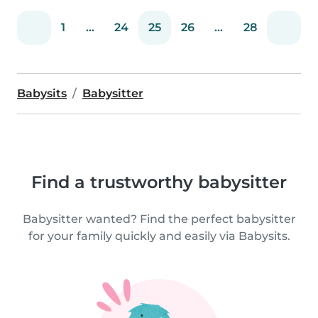
1
...
24
25
26
...
28
Babysits
Babysitter
Find a trustworthy babysitter
Babysitter wanted? Find the perfect babysitter
for your family quickly and easily via Babysits.