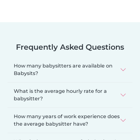
Frequently Asked Questions
How many babysitters are available on
Babysits?
What is the average hourly rate for a
babysitter?
How many years of work experience does
the average babysitter have?