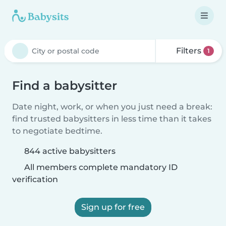
Filters
1
Find a babysitter
Date night, work, or when you just need a break:
find trusted babysitters in less time than it takes
to negotiate bedtime.
844 active babysitters
All members complete mandatory ID
verification
Sign up for free